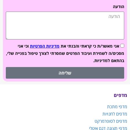
הודעה
אני מאשר/ת כי קראתי והבנתי את
מדיניות הפרטיות
וכי אני
מסכים/ה לשמירת ועיבוד הפרטים שמסרתי לצורך טיפול בפנייה שלי,
בהתאם למדיניות.
שליחה
מדפים
מדפי מתכת
מדפים לחנויות
מדפים לסופרמרקט
מדפי תצוגה דגם איטלי