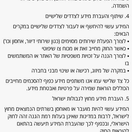
השמדה.
4. שיתוף והעברת מידע לצדדים שלישיים
המידע עשוי להיחשף או לעבור לצדדים שלישיים במקרים
הבאים:
• לצורך הפעלת שירותים מסוימים (כגון שירותי דיוור, אחסון וכו')
• כאשר החוק מחייב זאת או מכוח צו שיפוטי
• לצורך הגנה על זכויות משפטיות של האתר או המשתמשים
בו
• במקרה של מיזוג, רכישה או שינוי מבני בחברה
כל צד שלישי עמו אנו משתפים מידע כפוף להסכמים מחייבים
הכוללים הוראות שמירה על פרטיות ואבטחת מידע.
5. העברת מידע מחוץ לגבולות ישראל
המידע עשוי להיות מועבר או מאוחסן בשרתים הנמצאים מחוץ
לישראל, לרבות במדינות שאינן בעלות רמת הגנה זהה לחוק
הישראלי, ובכפוף לכך שהעברת המידע תיעשה בהתאם
להוראות החוק.