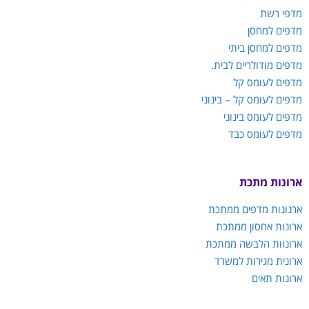
מדפי רשת
מדפים למחסן
מדפים למחסן ביתי
מדפים מודולריים לבית.
מדפים לעומס קל
מדפים לעומס קל – בינוני
מדפים לעומס בינוני
מדפים לעומס כבד
ארונות מתכת
ארנונות מדפים ממתכת
ארונות אחסון ממתכת
ארונוות הלבשה ממתכת
ארונית מגירות למשרד
ארונות תאים