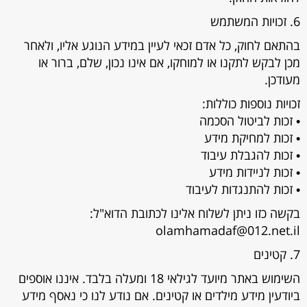
6. זכויות המשתמש
בהתאם לחוק, כל אדם זכאי לעיין במידע הנוגע אליו, ולאחר
מכן לבקש לתקנו או למוחקו, אם אינו נכון, שלם, ברור או
מעודכן.
זכויות נוספות כוללות:
• זכות לביטול הסכמה
• זכות למחיקת מידע
• זכות להגבלת עיבוד
• זכות לניידות מידע
• זכות להתנגדות לעיבוד
בקשה כזו ניתן לשלוח אלינו לכתובת הדוא"ל:
olamhamadaf@012.net.il
7. קטינים
השימוש באתר מיועד לגילאי 18 ומעלה בלבד. איננו אוספים
ביודעין מידע מילדים או קטינים. אם נודע לנו כי נאסף מידע