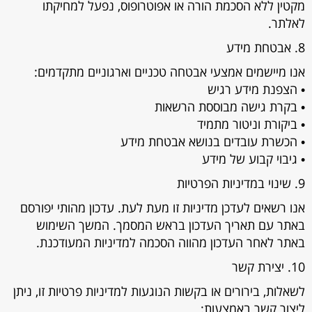
מקטין ללא הסכמת הורה או אפוטרופוס, נפעל למחיקתו
לאלתר.
8. אבטחת מידע
אנו מיישמים אמצעי אבטחה טכניים וארגוניים מתקדמים:
• הצפנת מידע רגיש
• בקרת גישה מבוססת הרשאות
• ביקורת וניטור מתמיד
• הכשרת עובדים בנושא אבטחת מידע
• גיבוי קבוע של מידע
9. שינוי במדיניות הפרטיות
אנו רשאים לעדכן מדיניות זו מעת לעת. עדכון מהותי יפורסם
באתר עם תאריך העדכון בראש המסמך. המשך השימוש
באתר לאחר העדכון מהווה הסכמה למדיניות המעודכנת.
10. יצירת קשר
לשאלות, בירורים או בקשות הנוגעות למדיניות פרטיות זו, ניתן
ליצור קשר באמצעות: