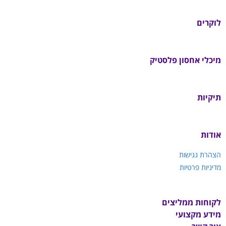
לוקרים
מיכלי אחסון פלסטיק
תיקיות
אודות
הצהרת נגישות
מדיניות פרטיות
לקוחות ממליצים
מידע מקצועי